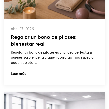
abril 27, 2026
Regalar un bono de pilates:
bienestar real
Regalar un bono de pilates es una idea perfecta si
quieres sorprender a alguien con algo más especial
que un objeto.…
Leer más