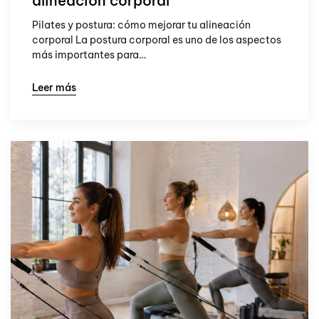
alineación corporal
Pilates y postura: cómo mejorar tu alineación
corporal La postura corporal es uno de los aspectos
más importantes para…
Leer más