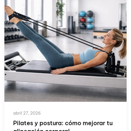
abril 27, 2026
Pilates y postura: cómo mejorar tu