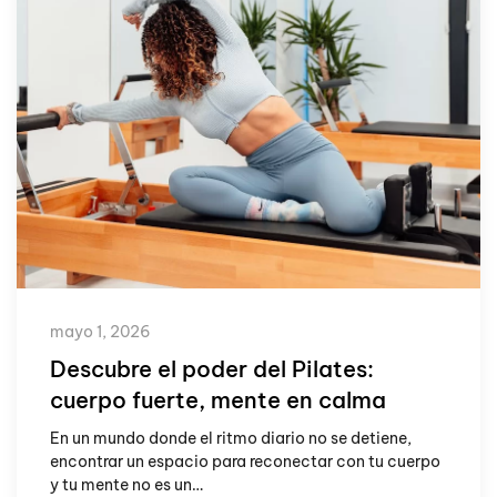
mayo 1, 2026
Descubre el poder del Pilates:
cuerpo fuerte, mente en calma
En un mundo donde el ritmo diario no se detiene,
encontrar un espacio para reconectar con tu cuerpo
y tu mente no es un…