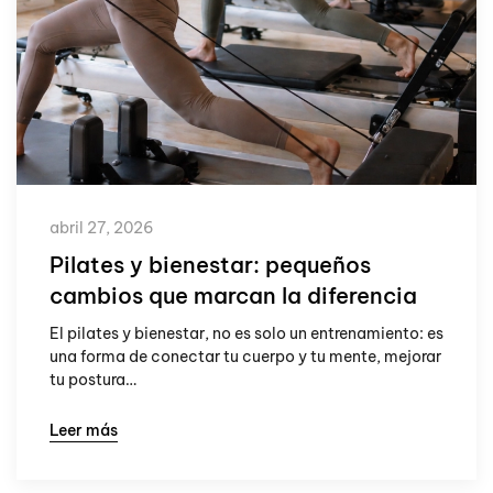
abril 27, 2026
Pilates y bienestar: pequeños
cambios que marcan la diferencia
El pilates y bienestar, no es solo un entrenamiento: es
una forma de conectar tu cuerpo y tu mente, mejorar
tu postura…
Leer más