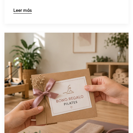
Leer más