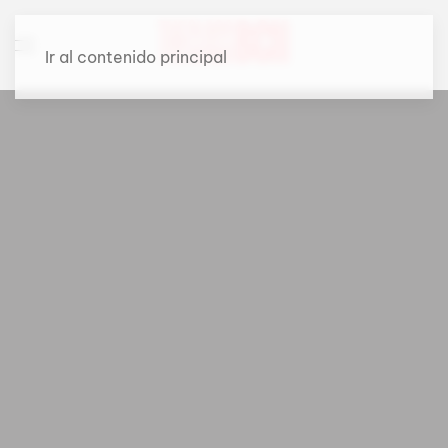
Ir al contenido principal