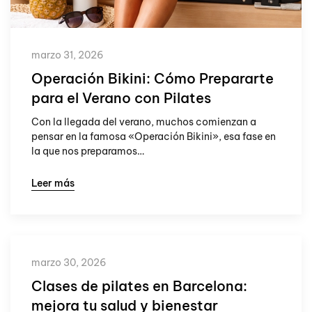
marzo 31, 2026
Operación Bikini: Cómo Prepararte
para el Verano con Pilates
Con la llegada del verano, muchos comienzan a
pensar en la famosa «Operación Bikini», esa fase en
la que nos preparamos…
Leer más
marzo 30, 2026
Clases de pilates en Barcelona:
mejora tu salud y bienestar