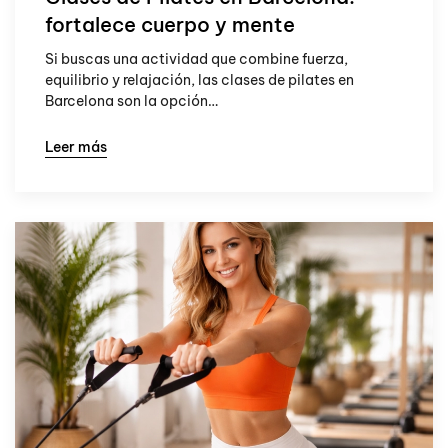
fortalece cuerpo y mente
Si buscas una actividad que combine fuerza,
equilibrio y relajación, las clases de pilates en
Barcelona son la opción…
Leer más