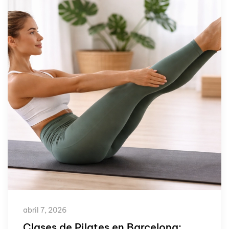
abril 7, 2026
Clases de Pilates en Barcelona: