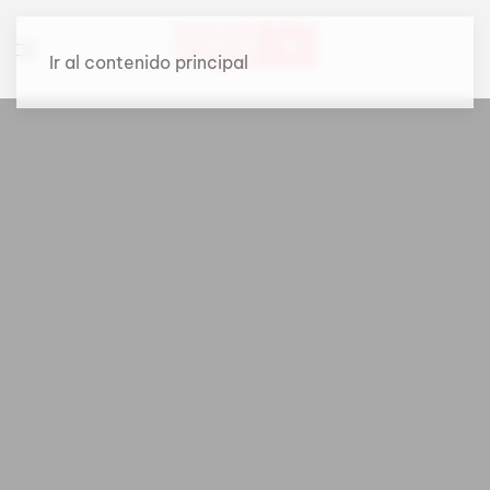
Ir al contenido principal