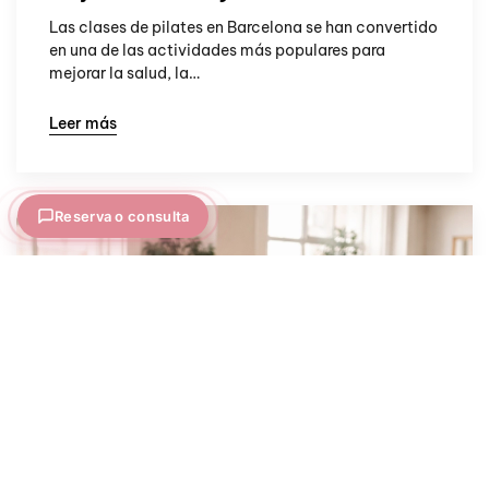
Las clases de pilates en Barcelona se han convertido
en una de las actividades más populares para
mejorar la salud, la…
Leer más
Reserva o consulta