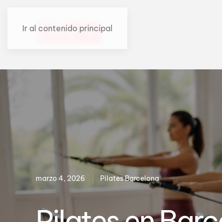
Ir al contenido principal
marzo 4, 2026
Pilates Barcelona
Pilates en Bar