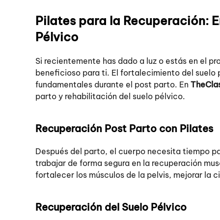
Pilates para la Recuperación: E
Pélvico
Si recientemente has dado a luz o estás en el p
beneficioso para ti. El fortalecimiento del suelo
fundamentales durante el post parto. En
TheCla
parto y rehabilitación del suelo pélvico.
Recuperación Post Parto con Pilates
Después del parto, el cuerpo necesita tiempo par
trabajar de forma segura en la recuperación musc
fortalecer los músculos de la pelvis, mejorar la 
Recuperación del Suelo Pélvico