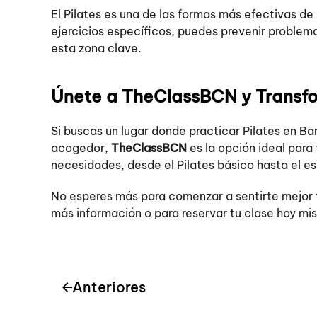
El Pilates es una de las formas más efectivas de
ejercicios específicos, puedes prevenir problema
esta zona clave.
Únete a TheClassBCN y Transfo
Si buscas un lugar donde practicar Pilates en Ba
acogedor,
TheClassBCN
es la opción ideal para
necesidades, desde el Pilates básico hasta el es
No esperes más para comenzar a sentirte mejor 
más información o para reservar tu clase hoy mi
Anteriores