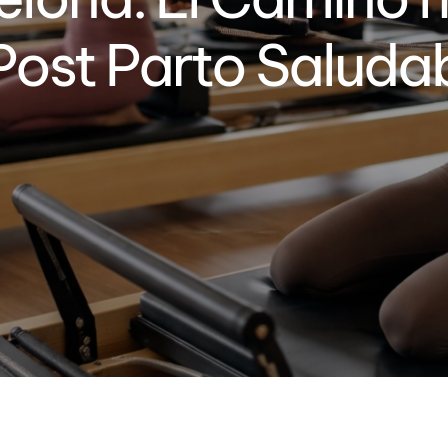
ost Parto Saludab