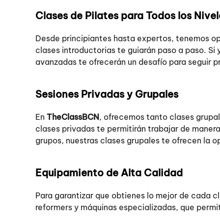
Clases de Pilates para Todos los Nivel
Desde principiantes hasta expertos, tenemos opc
clases introductorias te guiarán paso a paso. Si
avanzadas te ofrecerán un desafío para seguir p
Sesiones Privadas y Grupales
En
TheClassBCN
, ofrecemos tanto clases grupal
clases privadas te permitirán trabajar de manera 
grupos, nuestras clases grupales te ofrecen la o
Equipamiento de Alta Calidad
Para garantizar que obtienes lo mejor de cada 
reformers y máquinas especializadas, que permite