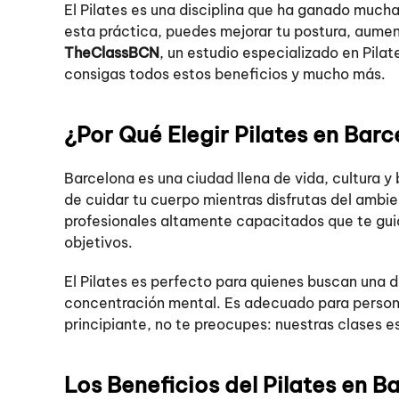
El Pilates es una disciplina que ha ganado mucha
esta práctica, puedes mejorar tu postura, aumentar
TheClassBCN
, un estudio especializado en Pila
consigas todos estos beneficios y mucho más.
¿Por Qué Elegir Pilates en Bar
Barcelona es una ciudad llena de vida, cultura y 
de cuidar tu cuerpo mientras disfrutas del ambie
profesionales altamente capacitados que te gui
objetivos.
El Pilates es perfecto para quienes buscan una d
concentración mental. Es adecuado para personas
principiante, no te preocupes: nuestras clases 
Los Beneficios del Pilates en B