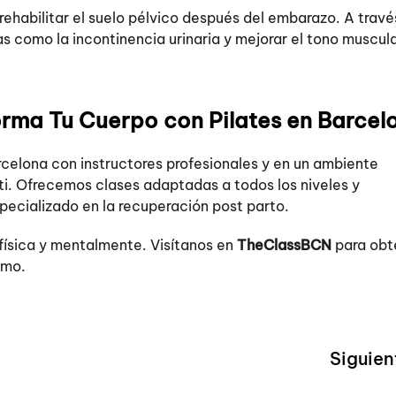
 rehabilitar el suelo pélvico después del embarazo. A travé
s como la incontinencia urinaria y mejorar el tono muscul
rma Tu Cuerpo con Pilates en Barcel
rcelona con instructores profesionales y en un ambiente
 ti. Ofrecemos clases adaptadas a todos los niveles y
pecializado en la recuperación post parto.
física y mentalmente. Visítanos en
TheClassBCN
para obt
smo.
Siguien