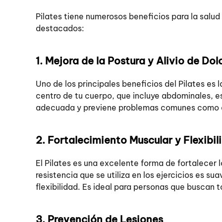
Pilates tiene numerosos beneficios para la salu
destacados:
1. Mejora de la Postura y Alivio de Do
Uno de los principales beneficios del Pilates es l
centro de tu cuerpo, que incluye abdominales, es
adecuada y previene problemas comunes como el
2. Fortalecimiento Muscular y Flexibil
El Pilates es una excelente forma de fortalecer 
resistencia que se utiliza en los ejercicios es s
flexibilidad. Es ideal para personas que buscan 
3. Prevención de Lesiones