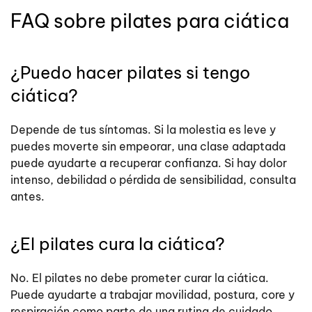
FAQ sobre pilates para ciática
¿Puedo hacer pilates si tengo
ciática?
Depende de tus síntomas. Si la molestia es leve y
puedes moverte sin empeorar, una clase adaptada
puede ayudarte a recuperar confianza. Si hay dolor
intenso, debilidad o pérdida de sensibilidad, consulta
antes.
¿El pilates cura la ciática?
No. El pilates no debe prometer curar la ciática.
Puede ayudarte a trabajar movilidad, postura, core y
respiración como parte de una rutina de cuidado,