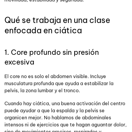
Qué se trabaja en una clase
enfocada en ciática
1. Core profundo sin presión
excesiva
El core no es solo el abdomen visible. Incluye
musculatura profunda que ayuda a estabilizar la
pelvis, la zona lumbar y el tronco.
Cuando hay ciática, una buena activación del centro
puede ayudar a que la espalda y la pelvis se
organicen mejor. No hablamos de abdominales
intensos ni de ejercicios que te hagan aguantar dolor,
sino de movimientos precisos, respirados y