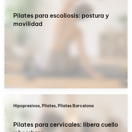
Pilates para escoliosis: postura y
movilidad
Hipopresivos, Pilates, Pilates Barcelona
Pilates para cervicales: libera cuello