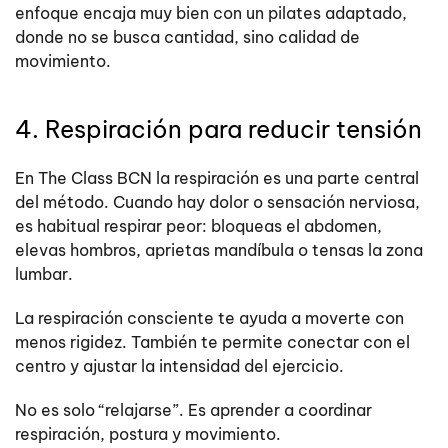
enfoque encaja muy bien con un pilates adaptado,
donde no se busca cantidad, sino calidad de
movimiento.
4. Respiración para reducir tensión
En The Class BCN la respiración es una parte central
del método. Cuando hay dolor o sensación nerviosa,
es habitual respirar peor: bloqueas el abdomen,
elevas hombros, aprietas mandíbula o tensas la zona
lumbar.
La respiración consciente te ayuda a moverte con
menos rigidez. También te permite conectar con el
centro y ajustar la intensidad del ejercicio.
No es solo “relajarse”. Es aprender a coordinar
respiración, postura y movimiento.