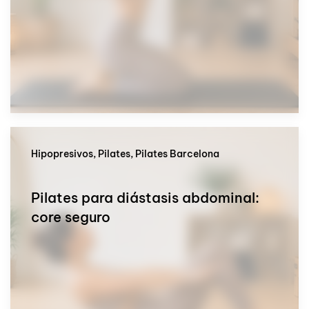
Hipopresivos, Pilates, Pilates Barcelona
Pilates para diástasis abdominal:
core seguro