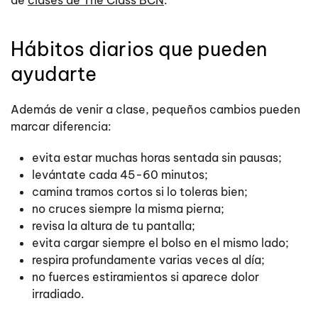
de
clases de The Class BCN
.
Hábitos diarios que pueden
ayudarte
Además de venir a clase, pequeños cambios pueden
marcar diferencia:
evita estar muchas horas sentada sin pausas;
levántate cada 45-60 minutos;
camina tramos cortos si lo toleras bien;
no cruces siempre la misma pierna;
revisa la altura de tu pantalla;
evita cargar siempre el bolso en el mismo lado;
respira profundamente varias veces al día;
no fuerces estiramientos si aparece dolor
irradiado.