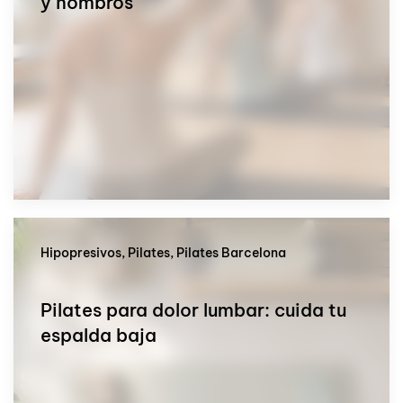
y hombros
Hipopresivos, Pilates, Pilates Barcelona
Pilates para dolor lumbar: cuida tu
espalda baja