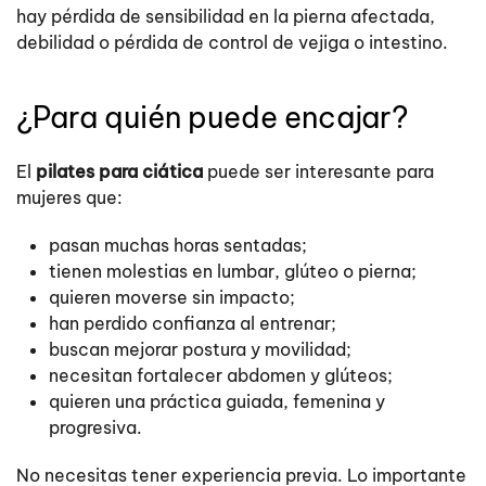
hay pérdida de sensibilidad en la pierna afectada,
debilidad o pérdida de control de vejiga o intestino.
¿Para quién puede encajar?
El
pilates para ciática
puede ser interesante para
mujeres que:
pasan muchas horas sentadas;
tienen molestias en lumbar, glúteo o pierna;
quieren moverse sin impacto;
han perdido confianza al entrenar;
buscan mejorar postura y movilidad;
necesitan fortalecer abdomen y glúteos;
quieren una práctica guiada, femenina y
progresiva.
No necesitas tener experiencia previa. Lo importante