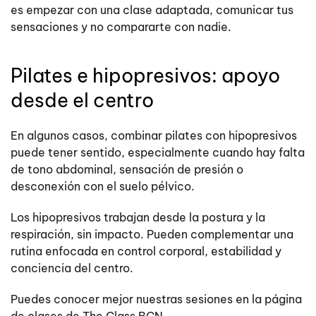
es empezar con una clase adaptada, comunicar tus
sensaciones y no compararte con nadie.
Pilates e hipopresivos: apoyo
desde el centro
En algunos casos, combinar pilates con hipopresivos
puede tener sentido, especialmente cuando hay falta
de tono abdominal, sensación de presión o
desconexión con el suelo pélvico.
Los hipopresivos trabajan desde la postura y la
respiración, sin impacto. Pueden complementar una
rutina enfocada en control corporal, estabilidad y
conciencia del centro.
Puedes conocer mejor nuestras sesiones en la página