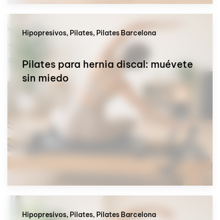
Hipopresivos, Pilates, Pilates Barcelona
Pilates para hernia discal: muévete
sin miedo
Hipopresivos, Pilates, Pilates Barcelona