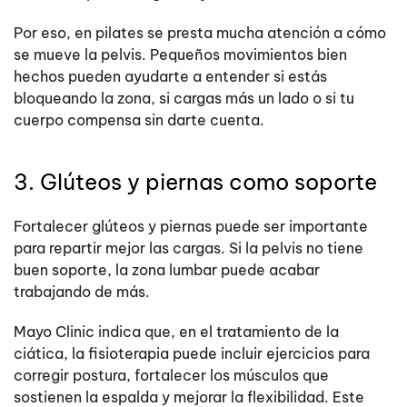
Por eso, en pilates se presta mucha atención a cómo
se mueve la pelvis. Pequeños movimientos bien
hechos pueden ayudarte a entender si estás
bloqueando la zona, si cargas más un lado o si tu
cuerpo compensa sin darte cuenta.
3. Glúteos y piernas como soporte
Fortalecer glúteos y piernas puede ser importante
para repartir mejor las cargas. Si la pelvis no tiene
buen soporte, la zona lumbar puede acabar
trabajando de más.
Mayo Clinic indica que, en el tratamiento de la
ciática, la fisioterapia puede incluir ejercicios para
corregir postura, fortalecer los músculos que
sostienen la espalda y mejorar la flexibilidad. Este