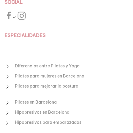
SOCIAL
,
ESPECIALIDADES
Diferencias entre Pilates y Yoga
Pilates para mujeres en Barcelona
Pilates para mejorar la postura
Pilates en Barcelona
Hipopresivos en Barcelona
Hipopresivos para embarazadas