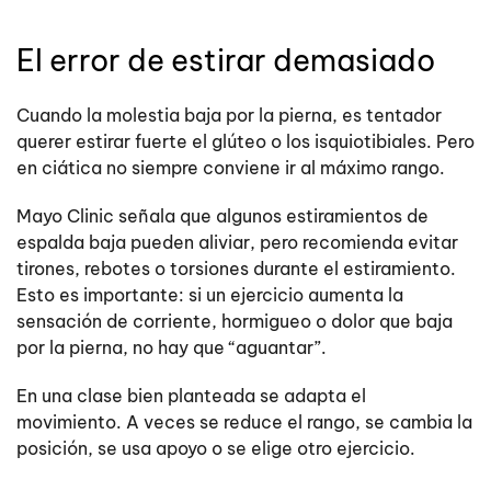
El error de estirar demasiado
Cuando la molestia baja por la pierna, es tentador
querer estirar fuerte el glúteo o los isquiotibiales. Pero
en ciática no siempre conviene ir al máximo rango.
Mayo Clinic señala que algunos estiramientos de
espalda baja pueden aliviar, pero recomienda evitar
tirones, rebotes o torsiones durante el estiramiento.
Esto es importante: si un ejercicio aumenta la
sensación de corriente, hormigueo o dolor que baja
por la pierna, no hay que “aguantar”.
En una clase bien planteada se adapta el
movimiento. A veces se reduce el rango, se cambia la
posición, se usa apoyo o se elige otro ejercicio.