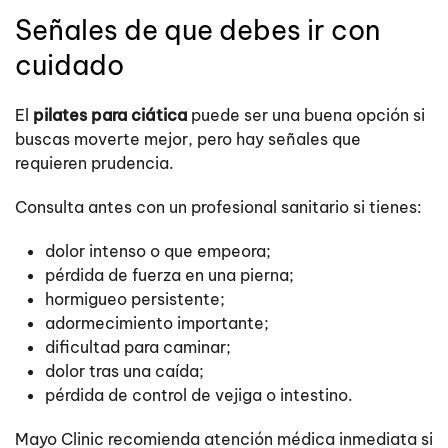
Señales de que debes ir con
cuidado
El
pilates para ciática
puede ser una buena opción si
buscas moverte mejor, pero hay señales que
requieren prudencia.
Consulta antes con un profesional sanitario si tienes:
dolor intenso o que empeora;
pérdida de fuerza en una pierna;
hormigueo persistente;
adormecimiento importante;
dificultad para caminar;
dolor tras una caída;
pérdida de control de vejiga o intestino.
Mayo Clinic recomienda atención médica inmediata si