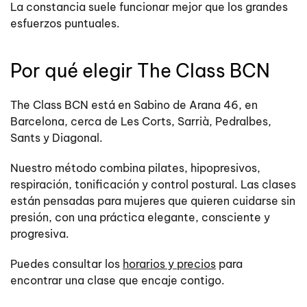
La constancia suele funcionar mejor que los grandes
esfuerzos puntuales.
Por qué elegir The Class BCN
The Class BCN está en Sabino de Arana 46, en
Barcelona, cerca de Les Corts, Sarrià, Pedralbes,
Sants y Diagonal.
Nuestro método combina pilates, hipopresivos,
respiración, tonificación y control postural. Las clases
están pensadas para mujeres que quieren cuidarse sin
presión, con una práctica elegante, consciente y
progresiva.
Puedes consultar los
horarios y precios
para
encontrar una clase que encaje contigo.