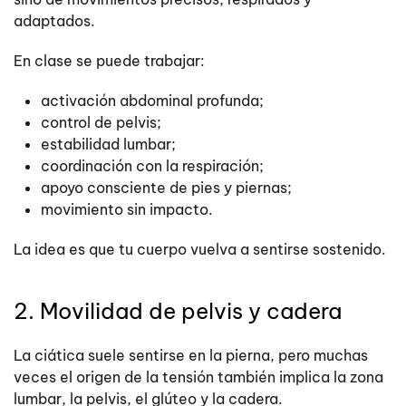
adaptados.
En clase se puede trabajar:
activación abdominal profunda;
control de pelvis;
estabilidad lumbar;
coordinación con la respiración;
apoyo consciente de pies y piernas;
movimiento sin impacto.
La idea es que tu cuerpo vuelva a sentirse sostenido.
2. Movilidad de pelvis y cadera
La ciática suele sentirse en la pierna, pero muchas
veces el origen de la tensión también implica la zona
lumbar, la pelvis, el glúteo y la cadera.