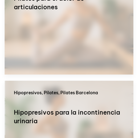
articulaciones
Hipopresivos, Pilates, Pilates Barcelona
Hipopresivos para la incontinencia
urinaria