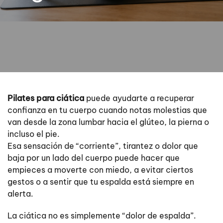
Pilates para ciática
puede ayudarte a recuperar
confianza en tu cuerpo cuando notas molestias que
van desde la zona lumbar hacia el glúteo, la pierna o
incluso el pie.
Esa sensación de “corriente”, tirantez o dolor que
baja por un lado del cuerpo puede hacer que
empieces a moverte con miedo, a evitar ciertos
gestos o a sentir que tu espalda está siempre en
alerta.
La ciática no es simplemente “dolor de espalda”.