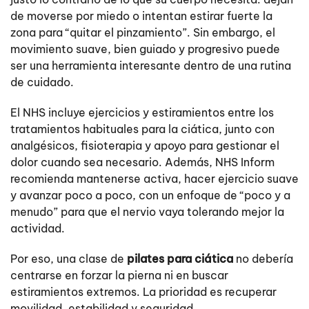
de moverse por miedo o intentan estirar fuerte la
zona para “quitar el pinzamiento”. Sin embargo, el
movimiento suave, bien guiado y progresivo puede
ser una herramienta interesante dentro de una rutina
de cuidado.
El NHS incluye ejercicios y estiramientos entre los
tratamientos habituales para la ciática, junto con
analgésicos, fisioterapia y apoyo para gestionar el
dolor cuando sea necesario. Además, NHS Inform
recomienda mantenerse activa, hacer ejercicio suave
y avanzar poco a poco, con un enfoque de “poco y a
menudo” para que el nervio vaya tolerando mejor la
actividad.
Por eso, una clase de
pilates para ciática
no debería
centrarse en forzar la pierna ni en buscar
estiramientos extremos. La prioridad es recuperar
movilidad, estabilidad y seguridad.