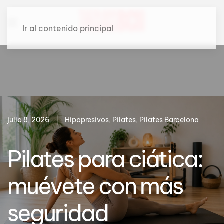
Ir al contenido principal
julio 8, 2026
Hipopresivos, Pilates, Pilates Barcelona
Pilates para ciática:
muévete con más
seguridad