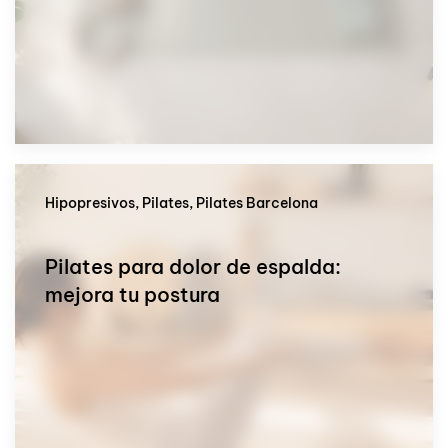
Hipopresivos, Pilates, Pilates Barcelona
Pilates para dolor de espalda:
mejora tu postura