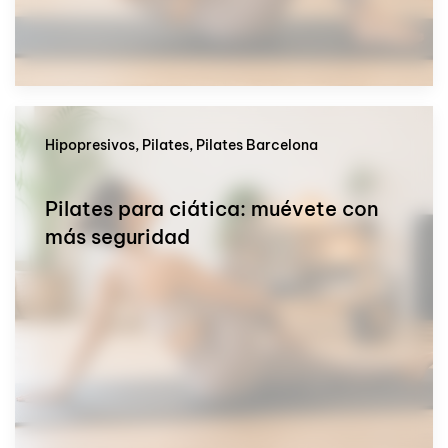
Hipopresivos, Pilates, Pilates Barcelona
Pilates para ciática: muévete con
más seguridad