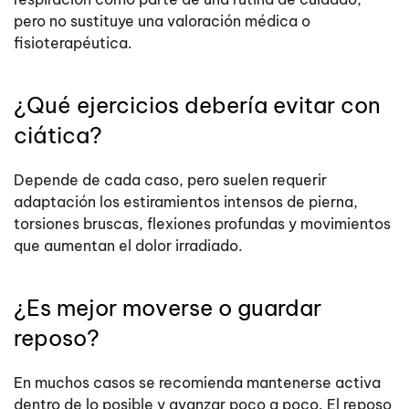
pero no sustituye una valoración médica o
fisioterapéutica.
¿Qué ejercicios debería evitar con
ciática?
Depende de cada caso, pero suelen requerir
adaptación los estiramientos intensos de pierna,
torsiones bruscas, flexiones profundas y movimientos
que aumentan el dolor irradiado.
¿Es mejor moverse o guardar
reposo?
En muchos casos se recomienda mantenerse activa
dentro de lo posible y avanzar poco a poco. El reposo