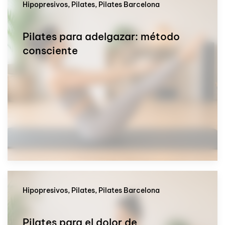
Hipopresivos, Pilates, Pilates Barcelona
Pilates para adelgazar: método
consciente
Hipopresivos, Pilates, Pilates Barcelona
Pilates para el dolor de