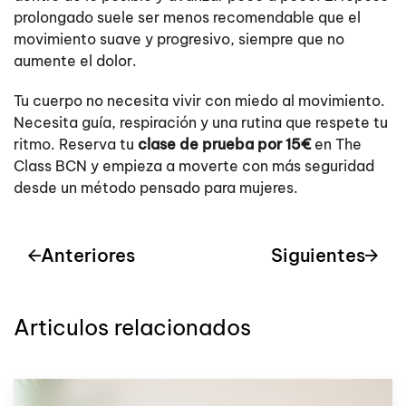
prolongado suele ser menos recomendable que el
movimiento suave y progresivo, siempre que no
aumente el dolor.
Tu cuerpo no necesita vivir con miedo al movimiento.
Necesita guía, respiración y una rutina que respete tu
ritmo. Reserva tu
clase de prueba por 15€
en The
Class BCN y empieza a moverte con más seguridad
desde un método pensado para mujeres.
Anteriores
Siguientes
Articulos relacionados