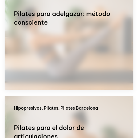
Pilates para adelgazar: método
consciente
Hipopresivos, Pilates, Pilates Barcelona
Pilates para el dolor de
articulaciones