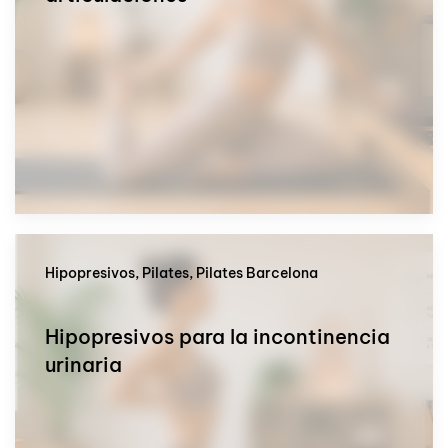
Hipopresivos, Pilates, Pilates Barcelona
Hipopresivos para la incontinencia
urinaria