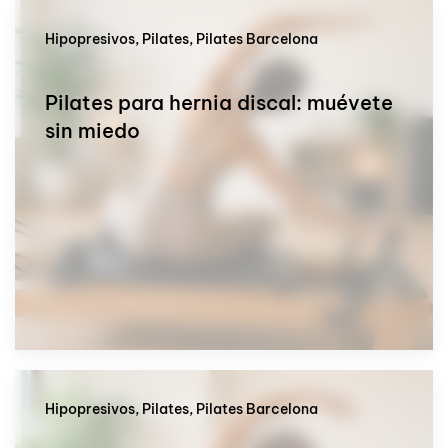
Hipopresivos, Pilates, Pilates Barcelona
Pilates para hernia discal: muévete
sin miedo
Hipopresivos, Pilates, Pilates Barcelona