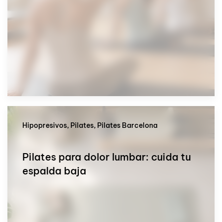
Hipopresivos, Pilates, Pilates Barcelona
Pilates para dolor lumbar: cuida tu
espalda baja