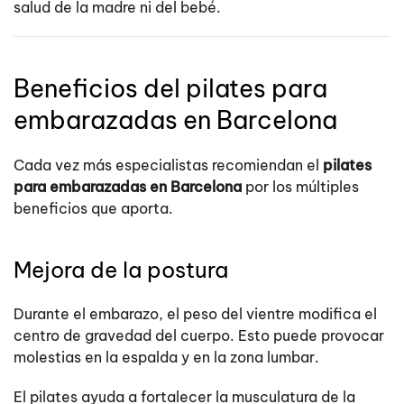
salud de la madre ni del bebé.
Beneficios del pilates para
embarazadas en Barcelona
Cada vez más especialistas recomiendan el
pilates
para embarazadas en Barcelona
por los múltiples
beneficios que aporta.
Mejora de la postura
Durante el embarazo, el peso del vientre modifica el
centro de gravedad del cuerpo. Esto puede provocar
molestias en la espalda y en la zona lumbar.
El pilates ayuda a fortalecer la musculatura de la