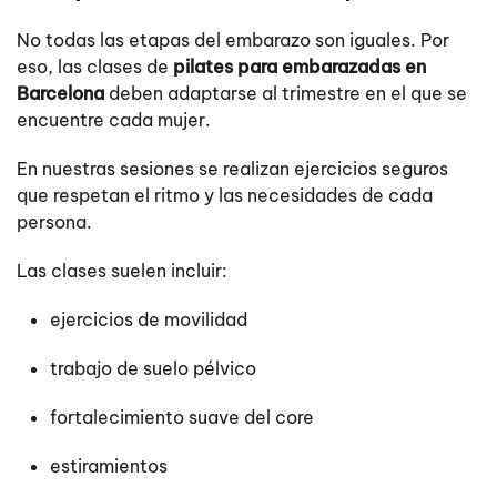
No todas las etapas del embarazo son iguales. Por
eso, las clases de
pilates para embarazadas en
Barcelona
deben adaptarse al trimestre en el que se
encuentre cada mujer.
En nuestras sesiones se realizan ejercicios seguros
que respetan el ritmo y las necesidades de cada
persona.
Las clases suelen incluir:
ejercicios de movilidad
trabajo de suelo pélvico
fortalecimiento suave del core
estiramientos