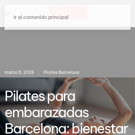
Ir al contenido principal
marzo 8, 2026
Pilates Barcelona
Pilates para
embarazadas
Barcelona: bienestar