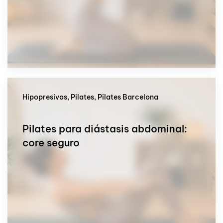
Hipopresivos, Pilates, Pilates Barcelona
Pilates para diástasis abdominal:
core seguro