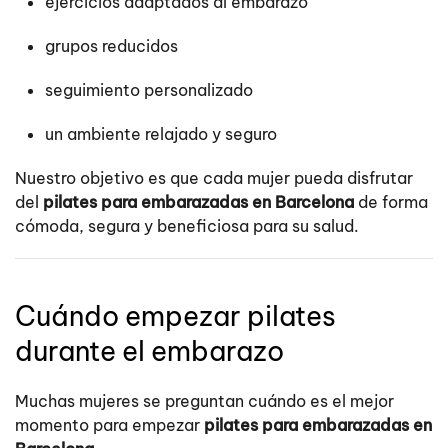
ejercicios adaptados al embarazo
grupos reducidos
seguimiento personalizado
un ambiente relajado y seguro
Nuestro objetivo es que cada mujer pueda disfrutar
del
pilates para embarazadas en Barcelona
de forma
cómoda, segura y beneficiosa para su salud.
Cuándo empezar pilates
durante el embarazo
Muchas mujeres se preguntan cuándo es el mejor
momento para empezar
pilates para embarazadas en