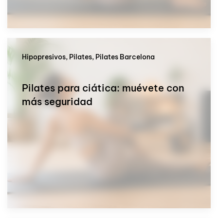
Hipopresivos, Pilates, Pilates Barcelona
Pilates para ciática: muévete con
más seguridad