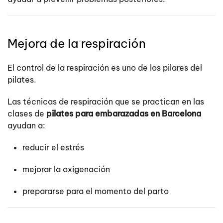
Mejora de la respiración
El control de la respiración es uno de los pilares del
pilates.
Las técnicas de respiración que se practican en las
clases de
pilates para embarazadas en Barcelona
ayudan a:
reducir el estrés
mejorar la oxigenación
prepararse para el momento del parto