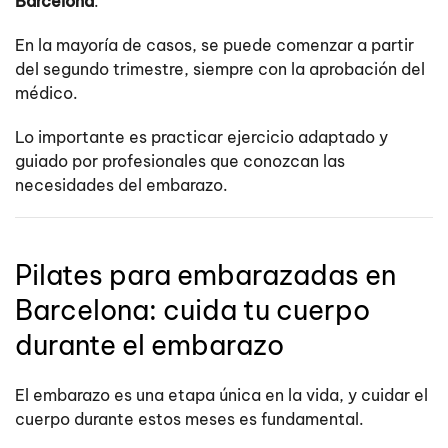
Barcelona
.
En la mayoría de casos, se puede comenzar a partir
del segundo trimestre, siempre con la aprobación del
médico.
Lo importante es practicar ejercicio adaptado y
guiado por profesionales que conozcan las
necesidades del embarazo.
Pilates para embarazadas en
Barcelona: cuida tu cuerpo
durante el embarazo
El embarazo es una etapa única en la vida, y cuidar el
cuerpo durante estos meses es fundamental.