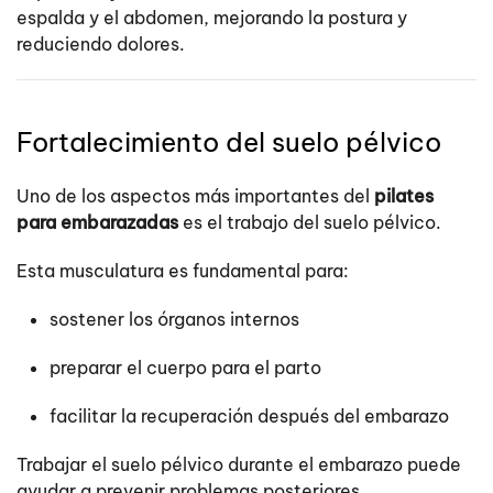
espalda y el abdomen, mejorando la postura y
reduciendo dolores.
Fortalecimiento del suelo pélvico
Uno de los aspectos más importantes del
pilates
para embarazadas
es el trabajo del suelo pélvico.
Esta musculatura es fundamental para:
sostener los órganos internos
preparar el cuerpo para el parto
facilitar la recuperación después del embarazo
Trabajar el suelo pélvico durante el embarazo puede
ayudar a prevenir problemas posteriores.