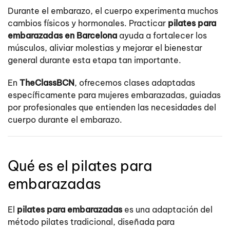
Durante el embarazo, el cuerpo experimenta muchos
cambios físicos y hormonales. Practicar
pilates para
embarazadas en Barcelona
ayuda a fortalecer los
músculos, aliviar molestias y mejorar el bienestar
general durante esta etapa tan importante.
En
TheClassBCN
, ofrecemos clases adaptadas
específicamente para mujeres embarazadas, guiadas
por profesionales que entienden las necesidades del
cuerpo durante el embarazo.
Qué es el pilates para
embarazadas
El
pilates para embarazadas
es una adaptación del
método pilates tradicional, diseñada para