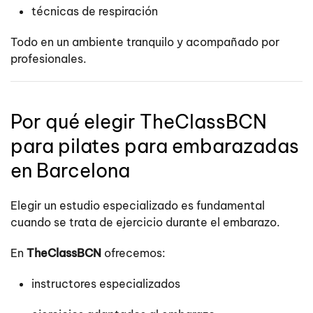
técnicas de respiración
Todo en un ambiente tranquilo y acompañado por
profesionales.
Por qué elegir TheClassBCN
para pilates para embarazadas
en Barcelona
Elegir un estudio especializado es fundamental
cuando se trata de ejercicio durante el embarazo.
En
TheClassBCN
ofrecemos:
instructores especializados