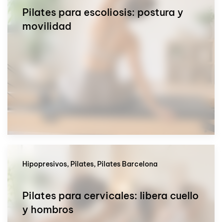
Pilates para escoliosis: postura y
movilidad
Hipopresivos, Pilates, Pilates Barcelona
Pilates para cervicales: libera cuello
y hombros