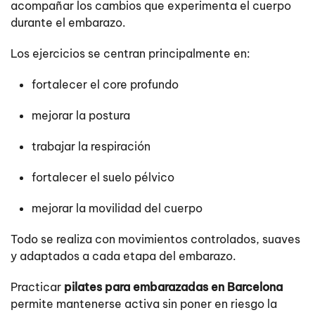
acompañar los cambios que experimenta el cuerpo
durante el embarazo.
Los ejercicios se centran principalmente en:
fortalecer el core profundo
mejorar la postura
trabajar la respiración
fortalecer el suelo pélvico
mejorar la movilidad del cuerpo
Todo se realiza con movimientos controlados, suaves
y adaptados a cada etapa del embarazo.
Practicar
pilates para embarazadas en Barcelona
permite mantenerse activa sin poner en riesgo la