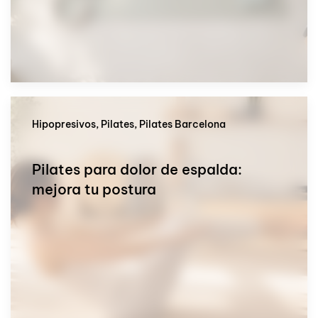
Hipopresivos, Pilates, Pilates Barcelona
Pilates para dolor de espalda:
mejora tu postura