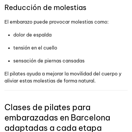
Reducción de molestias
El embarazo puede provocar molestias como:
dolor de espalda
tensión en el cuello
sensación de piernas cansadas
El pilates ayuda a mejorar la movilidad del cuerpo y
aliviar estas molestias de forma natural.
Clases de pilates para
embarazadas en Barcelona
adaptadas a cada etapa