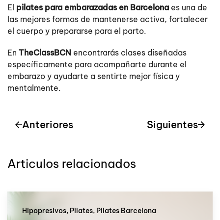
El
pilates para embarazadas en Barcelona
es una de
las mejores formas de mantenerse activa, fortalecer
el cuerpo y prepararse para el parto.
En
TheClassBCN
encontrarás clases diseñadas
específicamente para acompañarte durante el
embarazo y ayudarte a sentirte mejor física y
mentalmente.
Anteriores
Siguientes
Articulos relacionados
Hipopresivos, Pilates, Pilates Barcelona