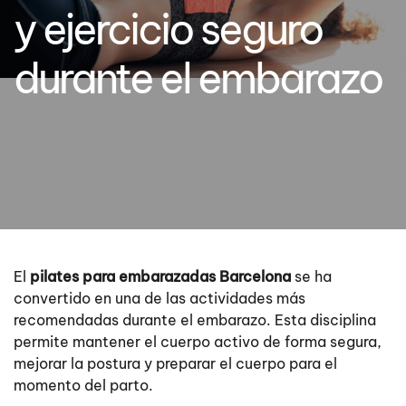
y ejercicio seguro
durante el embarazo
El
pilates para embarazadas Barcelona
se ha
convertido en una de las actividades más
recomendadas durante el embarazo. Esta disciplina
permite mantener el cuerpo activo de forma segura,
mejorar la postura y preparar el cuerpo para el
momento del parto.