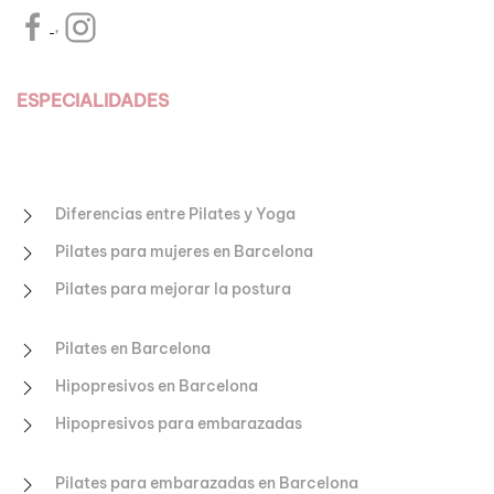
,
ESPECIALIDADES
Diferencias entre Pilates y Yoga
Pilates para mujeres en Barcelona
Pilates para mejorar la postura
Pilates en Barcelona
Hipopresivos en Barcelona
Hipopresivos para embarazadas
Pilates para embarazadas en Barcelona