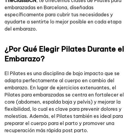
TheClassBCN
, te ofrecemos clases de Pilates para
embarazadas en Barcelona, diseñadas
específicamente para cubrir tus necesidades y
ayudarte a sentirte lo mejor posible en cada etapa
del embarazo.
¿Por Qué Elegir Pilates Durante el
Embarazo?
El Pilates es una disciplina de bajo impacto que se
adapta perfectamente al cuerpo en cambio del
embarazo. En lugar de ejercicios extenuantes, el
Pilates para embarazadas se centra en fortalecer el
core (abdomen, espalda baja y pelvis) y mejorar la
flexibilidad, lo cual es clave para prevenir dolores y
molestias. Además, el Pilates también es ideal para
preparar el cuerpo para el parto y promover una
recuperación más rápida post parto.