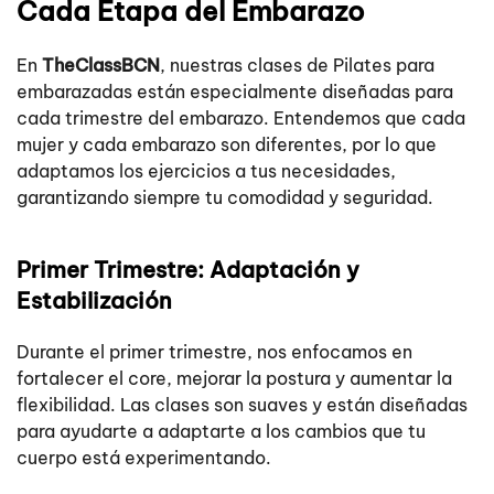
Cada Etapa del Embarazo
En
TheClassBCN
, nuestras clases de Pilates para
embarazadas están especialmente diseñadas para
cada trimestre del embarazo. Entendemos que cada
mujer y cada embarazo son diferentes, por lo que
adaptamos los ejercicios a tus necesidades,
garantizando siempre tu comodidad y seguridad.
Primer Trimestre: Adaptación y
Estabilización
Durante el primer trimestre, nos enfocamos en
fortalecer el core, mejorar la postura y aumentar la
flexibilidad. Las clases son suaves y están diseñadas
para ayudarte a adaptarte a los cambios que tu
cuerpo está experimentando.