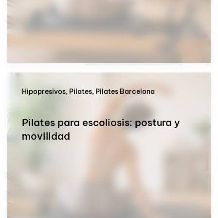
Hipopresivos, Pilates, Pilates Barcelona
Pilates para escoliosis: postura y
movilidad