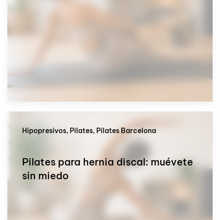
Hipopresivos, Pilates, Pilates Barcelona
Pilates para hernia discal: muévete
sin miedo