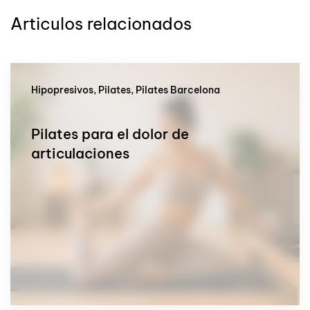
Articulos relacionados
Hipopresivos, Pilates, Pilates Barcelona
Pilates para el dolor de
articulaciones