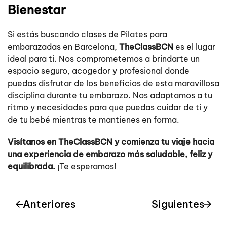
Bienestar
Si estás buscando clases de Pilates para
embarazadas en Barcelona,
TheClassBCN
es el lugar
ideal para ti. Nos comprometemos a brindarte un
espacio seguro, acogedor y profesional donde
puedas disfrutar de los beneficios de esta maravillosa
disciplina durante tu embarazo. Nos adaptamos a tu
ritmo y necesidades para que puedas cuidar de ti y
de tu bebé mientras te mantienes en forma.
Visítanos en TheClassBCN y comienza tu viaje hacia
una experiencia de embarazo más saludable, feliz y
equilibrada.
¡Te esperamos!
Anteriores
Siguientes