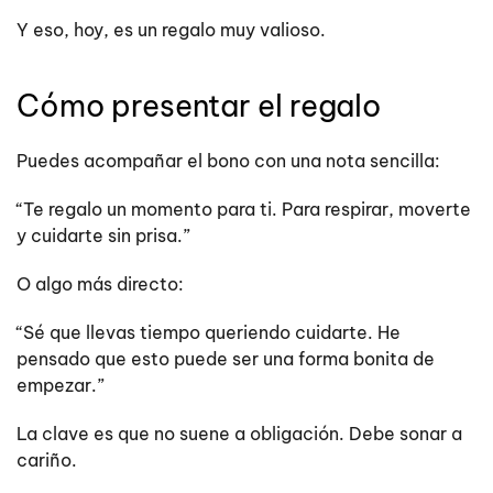
Y eso, hoy, es un regalo muy valioso.
Cómo presentar el regalo
Puedes acompañar el bono con una nota sencilla:
“Te regalo un momento para ti. Para respirar, moverte
y cuidarte sin prisa.”
O algo más directo:
“Sé que llevas tiempo queriendo cuidarte. He
pensado que esto puede ser una forma bonita de
empezar.”
La clave es que no suene a obligación. Debe sonar a
cariño.