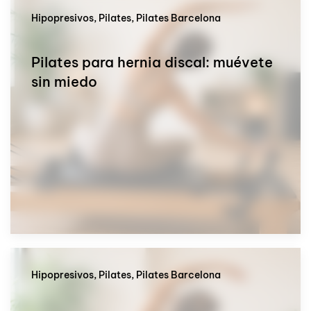
Hipopresivos, Pilates, Pilates Barcelona
Pilates para hernia discal: muévete
sin miedo
Hipopresivos, Pilates, Pilates Barcelona