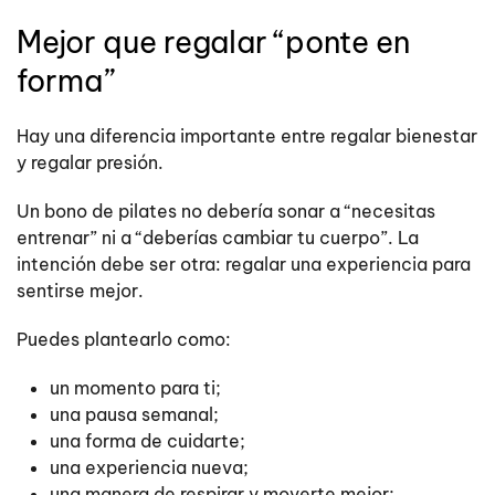
Mejor que regalar “ponte en
forma”
Hay una diferencia importante entre regalar bienestar
y regalar presión.
Un bono de pilates no debería sonar a “necesitas
entrenar” ni a “deberías cambiar tu cuerpo”. La
intención debe ser otra: regalar una experiencia para
sentirse mejor.
Puedes plantearlo como:
un momento para ti;
una pausa semanal;
una forma de cuidarte;
una experiencia nueva;
una manera de respirar y moverte mejor;