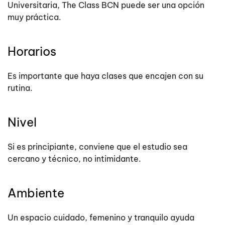
Universitaria, The Class BCN puede ser una opción
muy práctica.
Horarios
Es importante que haya clases que encajen con su
rutina.
Nivel
Si es principiante, conviene que el estudio sea
cercano y técnico, no intimidante.
Ambiente
Un espacio cuidado, femenino y tranquilo ayuda