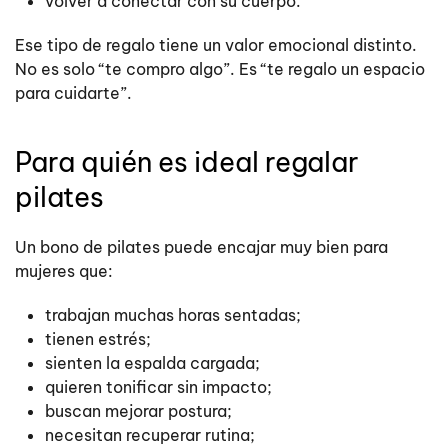
volver a conectar con su cuerpo.
Ese tipo de regalo tiene un valor emocional distinto.
No es solo “te compro algo”. Es “te regalo un espacio
para cuidarte”.
Para quién es ideal regalar
pilates
Un bono de pilates puede encajar muy bien para
mujeres que:
trabajan muchas horas sentadas;
tienen estrés;
sienten la espalda cargada;
quieren tonificar sin impacto;
buscan mejorar postura;
necesitan recuperar rutina;