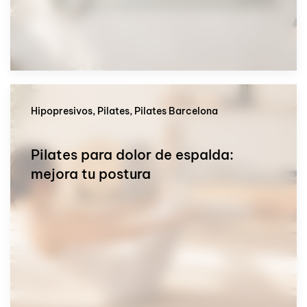
Hipopresivos, Pilates, Pilates Barcelona
Pilates para dolor de espalda:
mejora tu postura