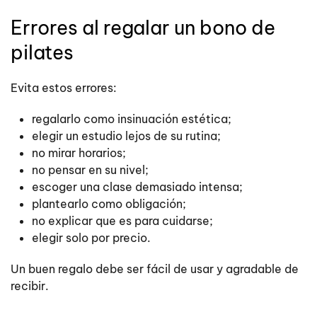
Errores al regalar un bono de
pilates
Evita estos errores:
regalarlo como insinuación estética;
elegir un estudio lejos de su rutina;
no mirar horarios;
no pensar en su nivel;
escoger una clase demasiado intensa;
plantearlo como obligación;
no explicar que es para cuidarse;
elegir solo por precio.
Un buen regalo debe ser fácil de usar y agradable de
recibir.