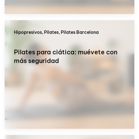
Hipopresivos, Pilates, Pilates Barcelona
Pilates para ciática: muévete con
más seguridad