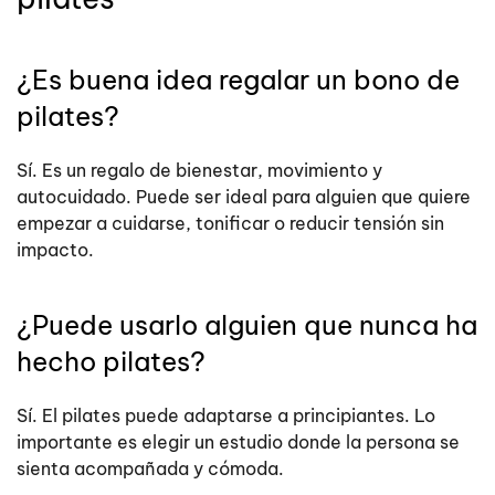
¿Es buena idea regalar un bono de
pilates?
Sí. Es un regalo de bienestar, movimiento y
autocuidado. Puede ser ideal para alguien que quiere
empezar a cuidarse, tonificar o reducir tensión sin
impacto.
¿Puede usarlo alguien que nunca ha
hecho pilates?
Sí. El pilates puede adaptarse a principiantes. Lo
importante es elegir un estudio donde la persona se
sienta acompañada y cómoda.