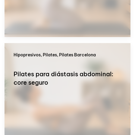
Hipopresivos, Pilates, Pilates Barcelona
Pilates para diástasis abdominal:
core seguro