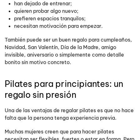
han dejado de entrenar;
quieren probar algo nuevo;
prefieren espacios tranquilos;
necesitan motivación para empezar.
También puede ser un buen regalo para cumpleaños,
Navidad, San Valentín, Día de la Madre, amigo
invisible, aniversario o simplemente como detalle
bonito sin motivo concreto.
Pilates para principiantes: un
regalo sin presión
Una de las ventajas de regalar pilates es que no hace
falta que la persona tenga experiencia previa.
Muchas mujeres creen que para hacer pilates
necesitan ser flexibles, fuertes o estar en forma. Pero