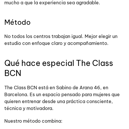
mucho a que la experiencia sea agradable.
Método
No todos los centros trabajan igual. Mejor elegir un
estudio con enfoque claro y acompañamiento.
Qué hace especial The Class
BCN
The Class BCN está en Sabino de Arana 46, en
Barcelona. Es un espacio pensado para mujeres que
quieren entrenar desde una práctica consciente,
técnica y motivadora.
Nuestro método combina: