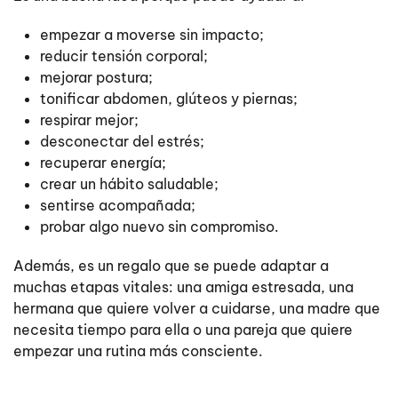
empezar a moverse sin impacto;
reducir tensión corporal;
mejorar postura;
tonificar abdomen, glúteos y piernas;
respirar mejor;
desconectar del estrés;
recuperar energía;
crear un hábito saludable;
sentirse acompañada;
probar algo nuevo sin compromiso.
Además, es un regalo que se puede adaptar a
muchas etapas vitales: una amiga estresada, una
hermana que quiere volver a cuidarse, una madre que
necesita tiempo para ella o una pareja que quiere
empezar una rutina más consciente.