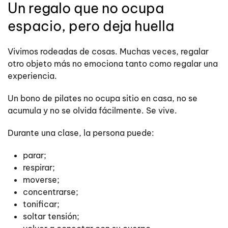
Un regalo que no ocupa
espacio, pero deja huella
Vivimos rodeadas de cosas. Muchas veces, regalar
otro objeto más no emociona tanto como regalar una
experiencia.
Un bono de pilates no ocupa sitio en casa, no se
acumula y no se olvida fácilmente. Se vive.
Durante una clase, la persona puede:
parar;
respirar;
moverse;
concentrarse;
tonificar;
soltar tensión;