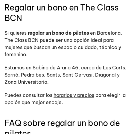
Regalar un bono en The Class
BCN
Si quieres
regalar un bono de pilates
en Barcelona,
The Class BCN puede ser una opción ideal para
mujeres que buscan un espacio cuidado, técnico y
femenino.
Estamos en Sabino de Arana 46, cerca de Les Corts,
Sarrià, Pedralbes, Sants, Sant Gervasi, Diagonal y
Zona Universitaria.
Puedes consultar los
horarios y precios
para elegir la
opción que mejor encaje.
FAQ sobre regalar un bono de
pilates