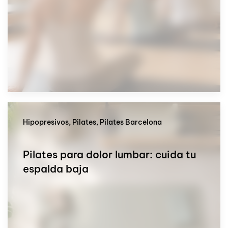
Hipopresivos, Pilates, Pilates Barcelona
Pilates para dolor lumbar: cuida tu
espalda baja