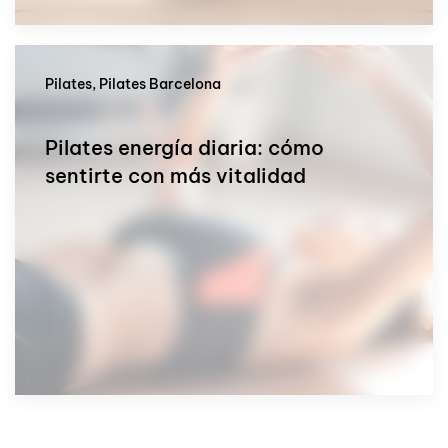
Pilates, Pilates Barcelona
Pilates energía diaria: cómo
sentirte con más vitalidad