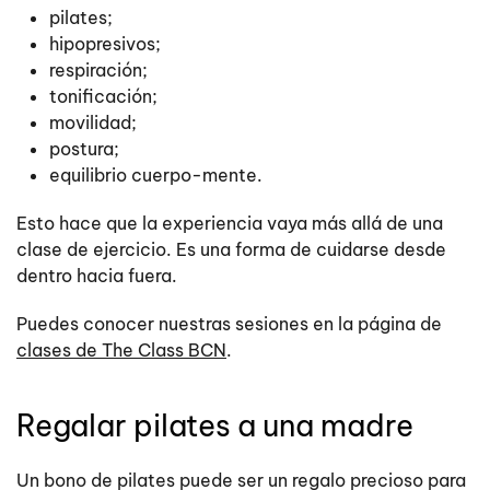
pilates;
hipopresivos;
respiración;
tonificación;
movilidad;
postura;
equilibrio cuerpo-mente.
Esto hace que la experiencia vaya más allá de una
clase de ejercicio. Es una forma de cuidarse desde
dentro hacia fuera.
Puedes conocer nuestras sesiones en la página de
clases de The Class BCN
.
Regalar pilates a una madre
Un bono de pilates puede ser un regalo precioso para