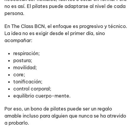
no es así. El pilates puede adaptarse al nivel de cada
persona.
En The Class BCN, el enfoque es progresivo y técnico.
La idea no es exigir desde el primer día, sino
acompañar:
respiración;
postura;
movilidad;
core;
tonificación;
control corporal;
equilibrio cuerpo-mente.
Por eso, un bono de pilates puede ser un regalo
amable incluso para alguien que nunca se ha atrevido
a probarlo.