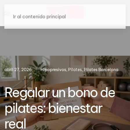
Ir al contenido principal
abril 27, 2026
Hipopresivos, Pilates, Pilates Barcelona
Regalar un bono de
pilates: bienestar
real