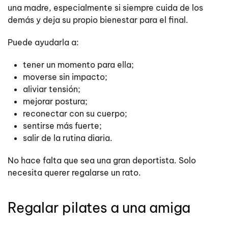
una madre, especialmente si siempre cuida de los
demás y deja su propio bienestar para el final.
Puede ayudarla a:
tener un momento para ella;
moverse sin impacto;
aliviar tensión;
mejorar postura;
reconectar con su cuerpo;
sentirse más fuerte;
salir de la rutina diaria.
No hace falta que sea una gran deportista. Solo
necesita querer regalarse un rato.
Regalar pilates a una amiga