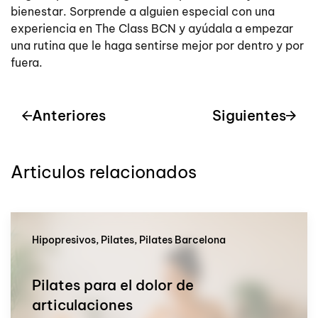
bienestar. Sorprende a alguien especial con una
experiencia en The Class BCN y ayúdala a empezar
una rutina que le haga sentirse mejor por dentro y por
fuera.
Anteriores
Siguientes
Articulos relacionados
Hipopresivos, Pilates, Pilates Barcelona
Pilates para el dolor de
articulaciones