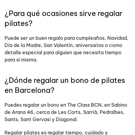
¿Para qué ocasiones sirve regalar
pilates?
Puede ser un buen regalo para cumpleaños, Navidad,
Día de la Madre, San Valentín, aniversarios o como
detalle especial para alguien que necesita tiempo
para sí misma.
¿Dónde regalar un bono de pilates
en Barcelona?
Puedes regalar un bono en The Class BCN, en Sabino
de Arana 46, cerca de Les Corts, Sarrià, Pedralbes,
Sants, Sant Gervasi y Diagonal.
Regalar pilates es regalar tiempo, cuidado y