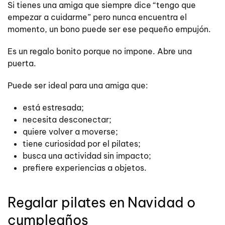
Si tienes una amiga que siempre dice “tengo que
empezar a cuidarme” pero nunca encuentra el
momento, un bono puede ser ese pequeño empujón.
Es un regalo bonito porque no impone. Abre una
puerta.
Puede ser ideal para una amiga que:
está estresada;
necesita desconectar;
quiere volver a moverse;
tiene curiosidad por el pilates;
busca una actividad sin impacto;
prefiere experiencias a objetos.
Regalar pilates en Navidad o
cumpleaños