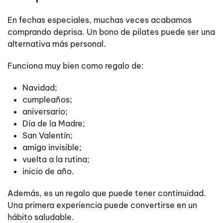
En fechas especiales, muchas veces acabamos
comprando deprisa. Un bono de pilates puede ser una
alternativa más personal.
Funciona muy bien como regalo de:
Navidad;
cumpleaños;
aniversario;
Día de la Madre;
San Valentín;
amigo invisible;
vuelta a la rutina;
inicio de año.
Además, es un regalo que puede tener continuidad.
Una primera experiencia puede convertirse en un
hábito saludable.