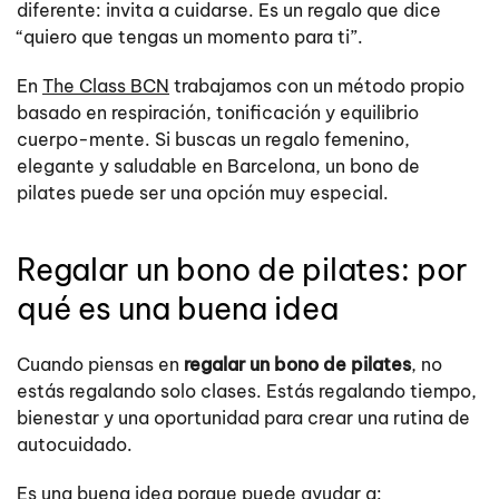
diferente: invita a cuidarse. Es un regalo que dice
“quiero que tengas un momento para ti”.
En
The Class BCN
trabajamos con un método propio
basado en respiración, tonificación y equilibrio
cuerpo-mente. Si buscas un regalo femenino,
elegante y saludable en Barcelona, un bono de
pilates puede ser una opción muy especial.
Regalar un bono de pilates: por
qué es una buena idea
Cuando piensas en
regalar un bono de pilates
, no
estás regalando solo clases. Estás regalando tiempo,
bienestar y una oportunidad para crear una rutina de
autocuidado.
Es una buena idea porque puede ayudar a: