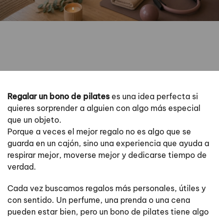
Regalar un bono de pilates
es una idea perfecta si
quieres sorprender a alguien con algo más especial
que un objeto.
Porque a veces el mejor regalo no es algo que se
guarda en un cajón, sino una experiencia que ayuda a
respirar mejor, moverse mejor y dedicarse tiempo de
verdad.
Cada vez buscamos regalos más personales, útiles y
con sentido. Un perfume, una prenda o una cena
pueden estar bien, pero un bono de pilates tiene algo