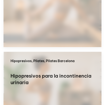
Hipopresivos, Pilates, Pilates Barcelona
Hipopresivos para la incontinencia
urinaria