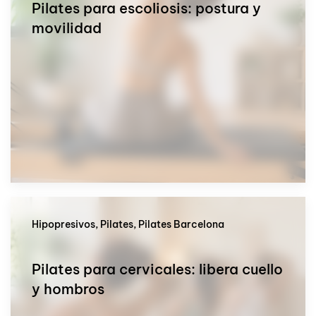
Pilates para escoliosis: postura y
movilidad
Hipopresivos, Pilates, Pilates Barcelona
Pilates para cervicales: libera cuello
y hombros