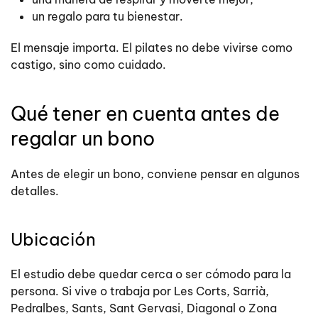
un regalo para tu bienestar.
El mensaje importa. El pilates no debe vivirse como
castigo, sino como cuidado.
Qué tener en cuenta antes de
regalar un bono
Antes de elegir un bono, conviene pensar en algunos
detalles.
Ubicación
El estudio debe quedar cerca o ser cómodo para la
persona. Si vive o trabaja por Les Corts, Sarrià,
Pedralbes, Sants, Sant Gervasi, Diagonal o Zona