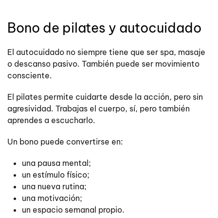
Bono de pilates y autocuidado
El autocuidado no siempre tiene que ser spa, masaje
o descanso pasivo. También puede ser movimiento
consciente.
El pilates permite cuidarte desde la acción, pero sin
agresividad. Trabajas el cuerpo, sí, pero también
aprendes a escucharlo.
Un bono puede convertirse en:
una pausa mental;
un estímulo físico;
una nueva rutina;
una motivación;
un espacio semanal propio.