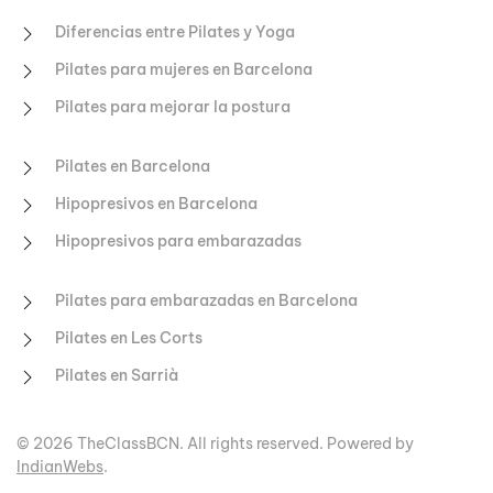
Diferencias entre Pilates y Yoga
Pilates para mujeres en Barcelona
Pilates para mejorar la postura
Pilates en Barcelona
Hipopresivos en Barcelona
Hipopresivos para embarazadas
Pilates para embarazadas en Barcelona
Pilates en Les Corts
Pilates en Sarrià
©
2026
TheClassBCN. All rights reserved. Powered by
IndianWebs
.