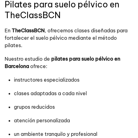
Pilates para suelo pélvico en
TheClassBCN
En
TheClassBCN
, ofrecemos clases diseñadas para
fortalecer el suelo pélvico mediante el método
pilates.
Nuestro estudio de
pilates para suelo pélvico en
Barcelona
ofrece:
instructores especializados
clases adaptadas a cada nivel
grupos reducidos
atención personalizada
un ambiente tranquilo y profesional