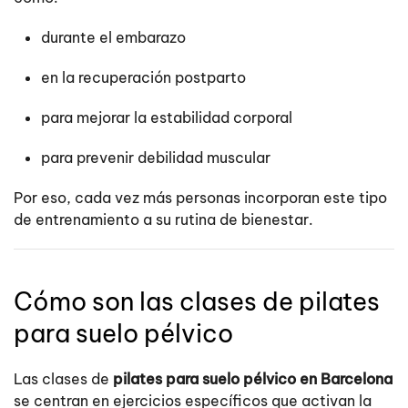
durante el embarazo
en la recuperación postparto
para mejorar la estabilidad corporal
para prevenir debilidad muscular
Por eso, cada vez más personas incorporan este tipo
de entrenamiento a su rutina de bienestar.
Cómo son las clases de pilates
para suelo pélvico
Las clases de
pilates para suelo pélvico en Barcelona
se centran en ejercicios específicos que activan la