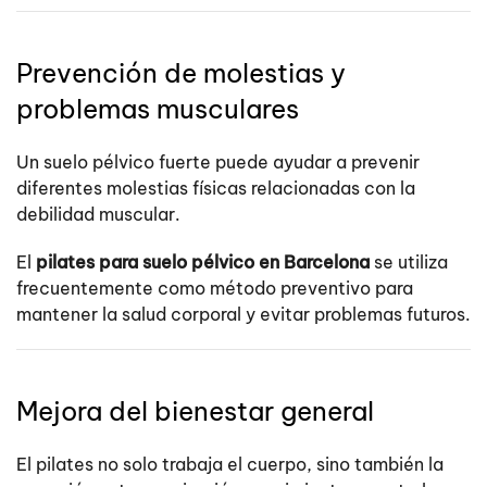
Prevención de molestias y
problemas musculares
Un suelo pélvico fuerte puede ayudar a prevenir
diferentes molestias físicas relacionadas con la
debilidad muscular.
El
pilates para suelo pélvico en Barcelona
se utiliza
frecuentemente como método preventivo para
mantener la salud corporal y evitar problemas futuros.
Mejora del bienestar general
El pilates no solo trabaja el cuerpo, sino también la