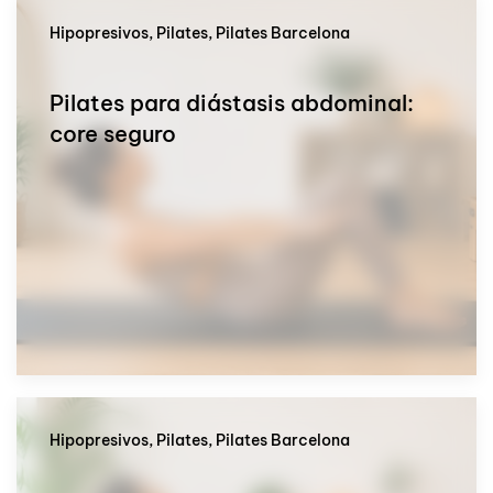
Hipopresivos, Pilates, Pilates Barcelona
Pilates para diástasis abdominal:
core seguro
Hipopresivos, Pilates, Pilates Barcelona