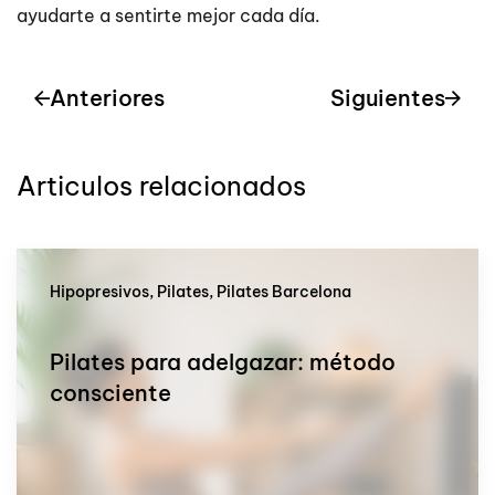
ayudarte a sentirte mejor cada día.
Anteriores
Siguientes
Articulos relacionados
Hipopresivos, Pilates, Pilates Barcelona
Pilates para adelgazar: método
consciente