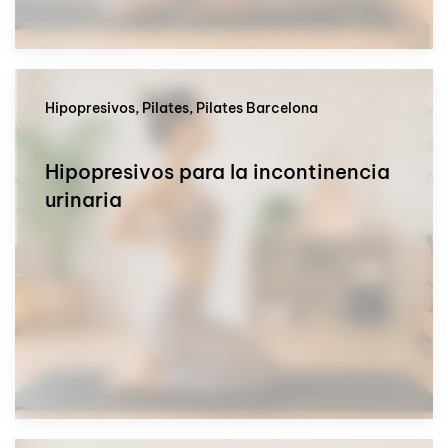
Hipopresivos, Pilates, Pilates Barcelona
Hipopresivos para la incontinencia
urinaria