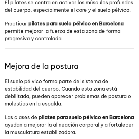
El pilates se centra en activar los músculos profundos
del cuerpo, especialmente el core y el suelo pélvico.
Practicar
pilates para suelo pélvico en Barcelona
permite mejorar la fuerza de esta zona de forma
progresiva y controlada.
Mejora de la postura
El suelo pélvico forma parte del sistema de
estabilidad del cuerpo. Cuando esta zona está
debilitada, pueden aparecer problemas de postura o
molestias en la espalda.
Las clases de
pilates para suelo pélvico en Barcelona
ayudan a mejorar la alineación corporal y a fortalecer
la musculatura estabilizadora.