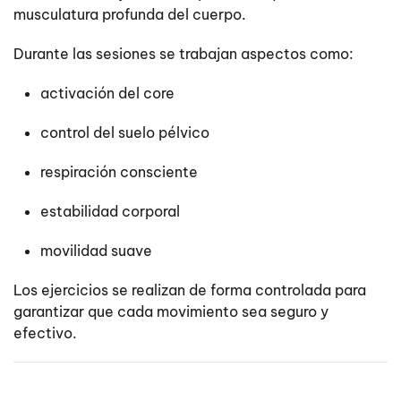
musculatura profunda del cuerpo.
Durante las sesiones se trabajan aspectos como:
activación del core
control del suelo pélvico
respiración consciente
estabilidad corporal
movilidad suave
Los ejercicios se realizan de forma controlada para
garantizar que cada movimiento sea seguro y
efectivo.