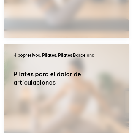
Hipopresivos, Pilates, Pilates Barcelona
Pilates para el dolor de
articulaciones