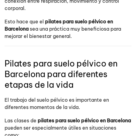
conexión entre respiración, movimiento y control
corporal.
Esto hace que el
pilates para suelo pélvico en
Barcelona
sea una práctica muy beneficiosa para
mejorar el bienestar general.
Pilates para suelo pélvico en
Barcelona para diferentes
etapas de la vida
El trabajo del suelo pélvico es importante en
diferentes momentos de la vida.
Las clases de
pilates para suelo pélvico en Barcelona
pueden ser especialmente útiles en situaciones
como: