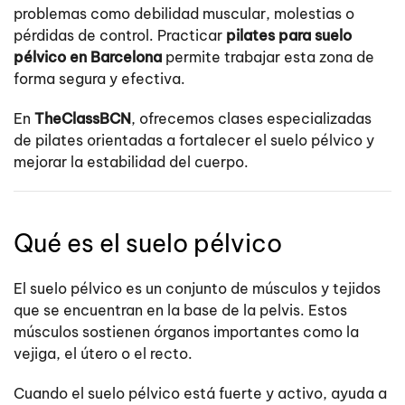
problemas como debilidad muscular, molestias o
pérdidas de control. Practicar
pilates para suelo
pélvico en Barcelona
permite trabajar esta zona de
forma segura y efectiva.
En
TheClassBCN
, ofrecemos clases especializadas
de pilates orientadas a fortalecer el suelo pélvico y
mejorar la estabilidad del cuerpo.
Qué es el suelo pélvico
El suelo pélvico es un conjunto de músculos y tejidos
que se encuentran en la base de la pelvis. Estos
músculos sostienen órganos importantes como la
vejiga, el útero o el recto.
Cuando el suelo pélvico está fuerte y activo, ayuda a