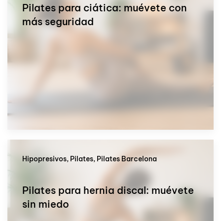
Pilates para ciática: muévete con
más seguridad
Hipopresivos, Pilates, Pilates Barcelona
Pilates para hernia discal: muévete
sin miedo