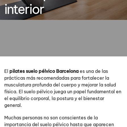
interior
El
pilates suelo pélvico Barcelona
es una de las
prácticas más recomendadas para fortalecer la
musculatura profunda del cuerpo y mejorar la salud
física. El suelo pélvico juega un papel fundamental en
el equilibrio corporal, la postura y el bienestar
general.
Muchas personas no son conscientes de la
importancia del suelo pélvico hasta que aparecen