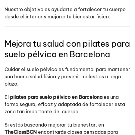
Nuestro objetivo es ayudarte a fortalecer tu cuerpo
desde el interior y mejorar tu bienestar físico.
Mejora tu salud con pilates para
suelo pélvico en Barcelona
Cuidar el suelo pélvico es fundamental para mantener
una buena salud física y prevenir molestias a largo
plazo.
El
pilates para suelo pélvico en Barcelona
es una
forma segura, eficaz y adaptada de fortalecer esta
zona tan importante del cuerpo.
Si estás buscando mejorar tu bienestar, en
TheClassBCN
encontrarás clases pensadas para