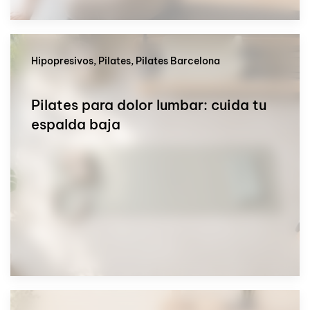
Hipopresivos, Pilates, Pilates Barcelona
Pilates para dolor lumbar: cuida tu
espalda baja