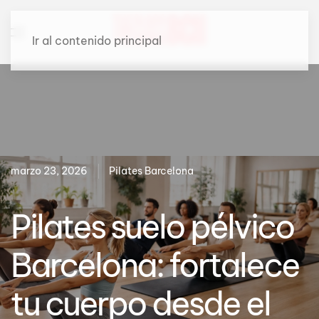
Ir al contenido principal
marzo 23, 2026
Pilates Barcelona
Pilates suelo pélvico
Barcelona: fortalece
tu cuerpo desde el