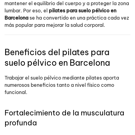
mantener el equilibrio del cuerpo y a proteger la zona
lumbar. Por eso, el
pilates para suelo pélvico en
Barcelona
se ha convertido en una práctica cada vez
más popular para mejorar la salud corporal.
Beneficios del pilates para
suelo pélvico en Barcelona
Trabajar el suelo pélvico mediante pilates aporta
numerosos beneficios tanto a nivel físico como
funcional.
Fortalecimiento de la musculatura
profunda