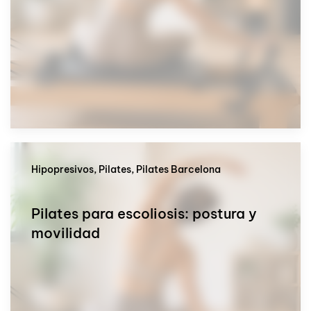
Hipopresivos, Pilates, Pilates Barcelona
Pilates para escoliosis: postura y
movilidad