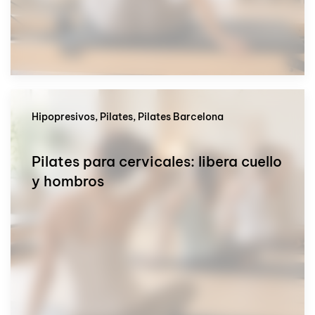
Hipopresivos, Pilates, Pilates Barcelona
Pilates para cervicales: libera cuello
y hombros